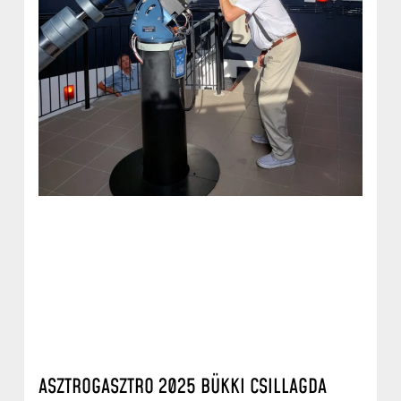
ASZTROGASZTRO 2025 BÜKKI CSILLAGDA