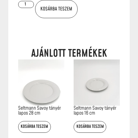
KOSÁRBA TESZEM
AJÁNLOTT TERMÉKEK
Seltmann Savoy tányér
Seltmann Savoy tányér
lapos 28 cm
lapos 16 cm
KOSÁRBA TESZEM
KOSÁRBA TESZEM