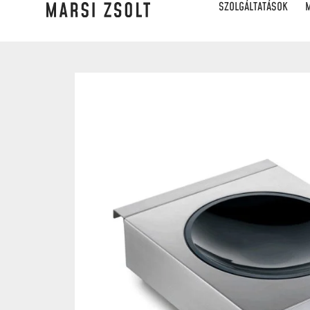
SZOLGÁLTATÁSOK