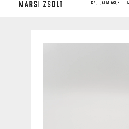
SZOLGÁLTATÁSOK