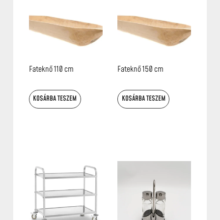
Fateknő 110 cm
Fateknő 150 cm
KOSÁRBA TESZEM
KOSÁRBA TESZEM