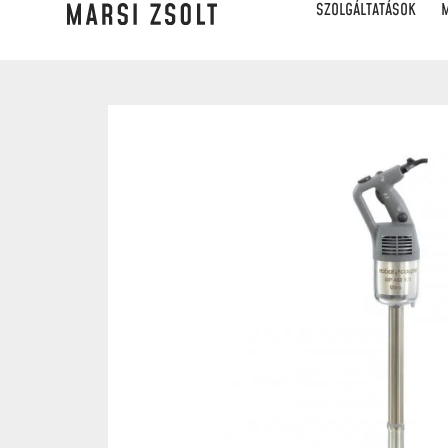
SZOLGÁLTATÁSOK