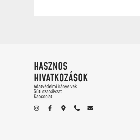
HASZNOS
HIVATKOZÁSOK
Adatvédelmi irányelvek
Süti szabályzat
Kapcsolat