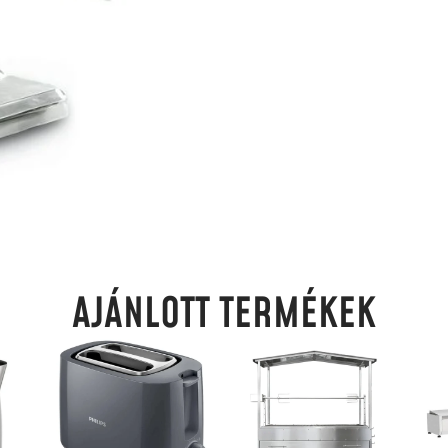
AJÁNLOTT TERMÉKEK